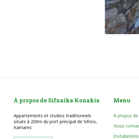
À propos de Sifnaika Konakia
Menu
Appartements et studios traditionnels
À propos de
situés à 200m du port principal de Sifnos,
Nous contac
Kamares
Installations