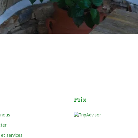
Prix
 nous
ter
 et services