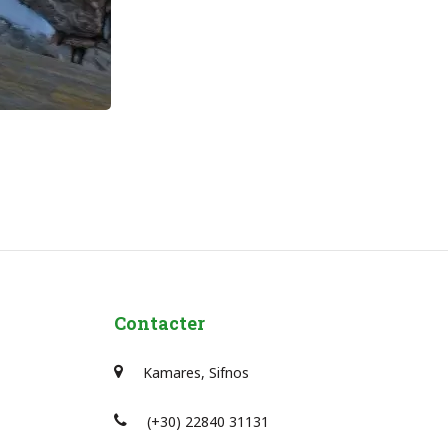
Contacter
Kamares, Sifnos
(+30) 22840 31131