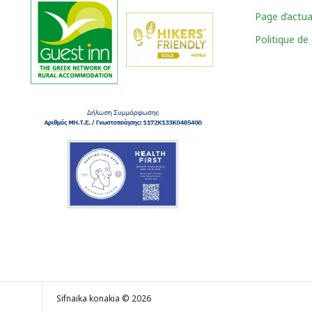
Page d’actua
Politique de 
Sifnaika konakia © 2026