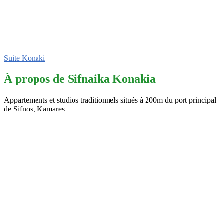
Suite Konaki
À propos de Sifnaika Konakia
Appartements et studios traditionnels situés à 200m du port principal
de Sifnos, Kamares