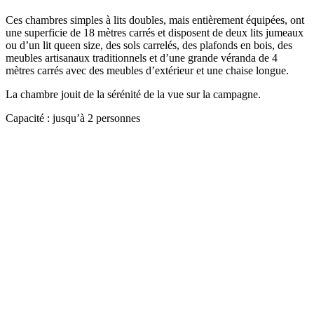
Ces chambres simples à lits doubles, mais entièrement équipées, ont
une superficie de 18 mètres carrés et disposent de deux lits jumeaux
ou d’un lit queen size, des sols carrelés, des plafonds en bois, des
meubles artisanaux traditionnels et d’une grande véranda de 4
mètres carrés avec des meubles d’extérieur et une chaise longue.
La chambre jouit de la sérénité de la vue sur la campagne.
Capacité : jusqu’à 2 personnes