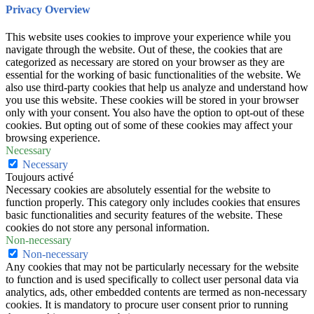
Privacy Overview
This website uses cookies to improve your experience while you
navigate through the website. Out of these, the cookies that are
categorized as necessary are stored on your browser as they are
essential for the working of basic functionalities of the website. We
also use third-party cookies that help us analyze and understand how
you use this website. These cookies will be stored in your browser
only with your consent. You also have the option to opt-out of these
cookies. But opting out of some of these cookies may affect your
browsing experience.
Necessary
Necessary
Toujours activé
Necessary cookies are absolutely essential for the website to
function properly. This category only includes cookies that ensures
basic functionalities and security features of the website. These
cookies do not store any personal information.
Non-necessary
Non-necessary
Any cookies that may not be particularly necessary for the website
to function and is used specifically to collect user personal data via
analytics, ads, other embedded contents are termed as non-necessary
cookies. It is mandatory to procure user consent prior to running