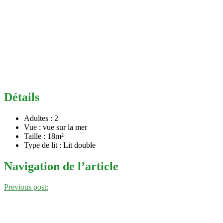
Détails
Adultes :
2
Vue :
vue sur la mer
Taille :
18m²
Type de lit :
Lit double
Navigation de l’article
Previous post: