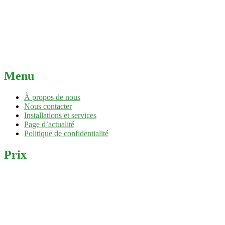
Menu
À propos de nous
Nous contacter
Installations et services
Page d’actualité
Politique de confidentialité
Prix