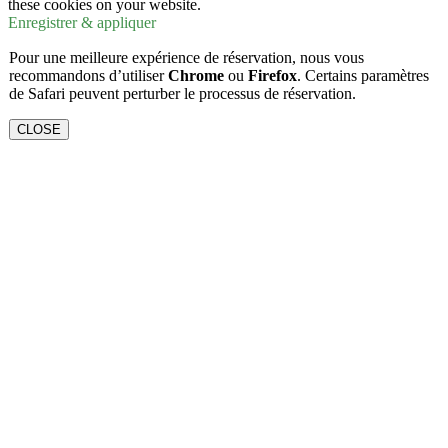
these cookies on your website.
Enregistrer & appliquer
Pour une meilleure expérience de réservation, nous vous
recommandons d’utiliser
Chrome
ou
Firefox
. Certains paramètres
de Safari peuvent perturber le processus de réservation.
CLOSE