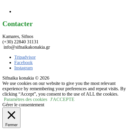
Contacter
Kamares, Sifnos
(+30) 22840 31131
info@sifnaikakonakia.gr
Tripadvisor
Facebook
Instagram
Sifnaika konakia © 2026
We use cookies on our website to give you the most relevant
experience by remembering your preferences and repeat visits. By
clicking “Accept”, you consent to the use of ALL the cookies.
Paramètres des cookies
J'ACCEPTE
Gérer le consentement
Fermer