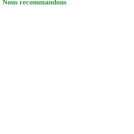
Nous recommandons