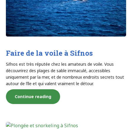
Faire de la voile à Sifnos
Sifnos est très réputée chez les amateurs de voile. Vous
découvrirez des plages de sable immaculé, accessibles
uniquement par la mer, et de nombreux endroits secrets tout
autour de l’île et qui valent vraiment le détour.
« Faire
Continue reading
de
la