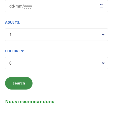
ADULTS:
CHILDREN:
Nous recommandons