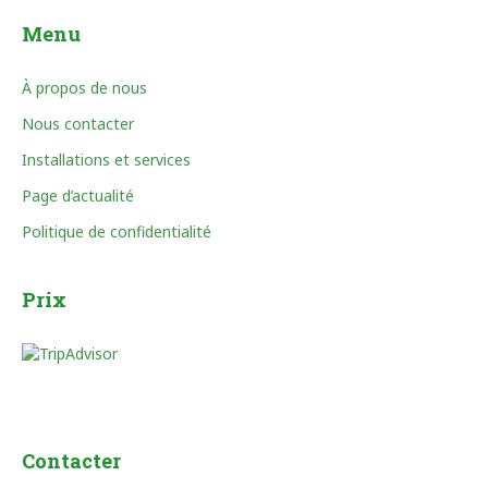
Menu
À propos de nous
Nous contacter
Installations et services
Page d’actualité
Politique de confidentialité
Prix
Contacter