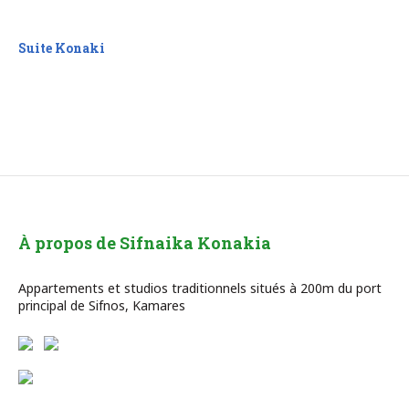
Suite Konaki
À propos de Sifnaika Konakia
Appartements et studios traditionnels situés à 200m du port
principal de Sifnos, Kamares