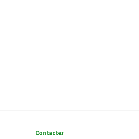
Contacter