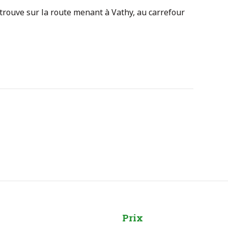
 trouve sur la route menant à Vathy, au carrefour
Prix