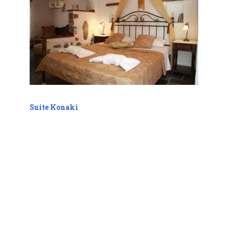
Suite Konaki