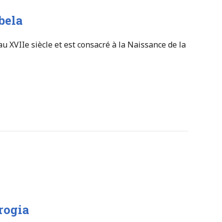
bela
 au XVIIe siècle et est consacré à la Naissance de la
rogia