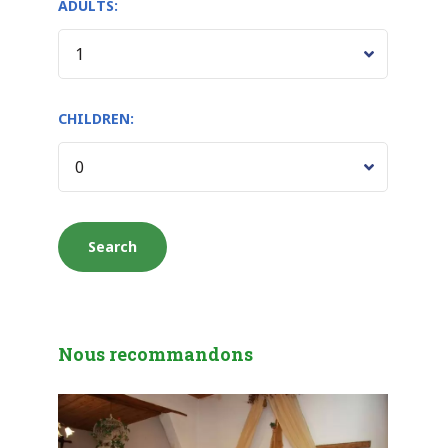
ADULTS:
CHILDREN:
Nous recommandons