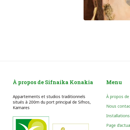
À propos de Sifnaika Konakia
Menu
Appartements et studios traditionnels
À propos de
situés à 200m du port principal de Sifnos,
Nous contac
Kamares
Installations
Page d’actua