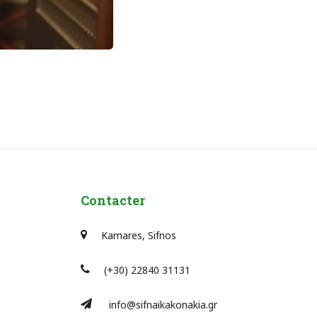
Contacter
Kamares, Sifnos
(+30) 22840 31131
info@sifnaikakonakia.gr